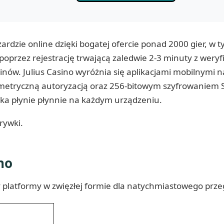
dzie online dzięki bogatej ofercie ponad 2000 gier, w ty
poprzez rejestrację trwającą zaledwie 2-3 minuty z wery
w. Julius Casino wyróżnia się aplikacjami mobilnymi na 
metryczną autoryzacją oraz 256-bitowym szyfrowaniem SS
ka płynie płynnie na każdym urządzeniu.
rywki.
no
platformy w zwięzłej formie dla natychmiastowego prze