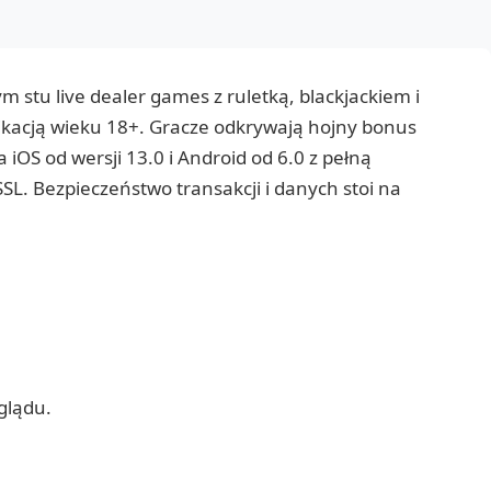
m stu live dealer games z ruletką, blackjackiem i
fikacją wieku 18+. Gracze odkrywają hojny bonus
iOS od wersji 13.0 i Android od 6.0 z pełną
L. Bezpieczeństwo transakcji i danych stoi na
glądu.