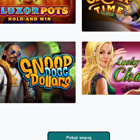
Pokaż więcej