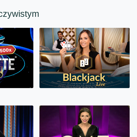
eczywistym